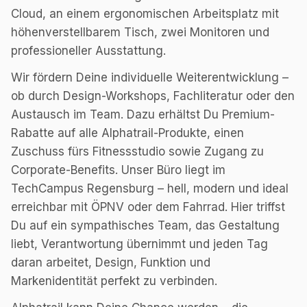
Cloud, an einem ergonomischen Arbeitsplatz mit
höhenverstellbarem Tisch, zwei Monitoren und
professioneller Ausstattung.
Wir fördern Deine individuelle Weiterentwicklung –
ob durch Design-Workshops, Fachliteratur oder den
Austausch im Team. Dazu erhältst Du Premium-
Rabatte auf alle Alphatrail-Produkte, einen
Zuschuss fürs Fitnessstudio sowie Zugang zu
Corporate-Benefits. Unser Büro liegt im
TechCampus Regensburg – hell, modern und ideal
erreichbar mit ÖPNV oder dem Fahrrad. Hier triffst
Du auf ein sympathisches Team, das Gestaltung
liebt, Verantwortung übernimmt und jeden Tag
daran arbeitet, Design, Funktion und
Markenidentität perfekt zu verbinden.