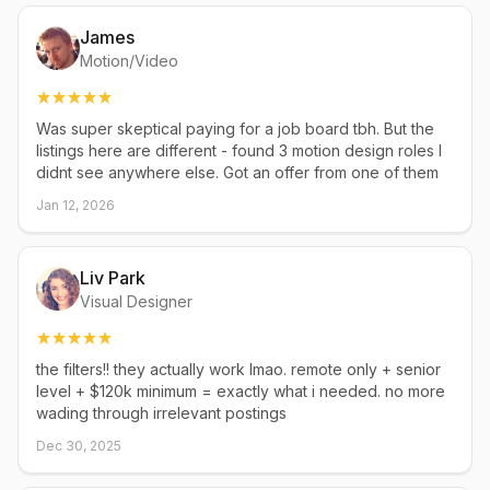
James
Motion/Video
Was super skeptical paying for a job board tbh. But the
listings here are different - found 3 motion design roles I
didnt see anywhere else. Got an offer from one of them
Jan 12, 2026
Liv Park
Visual Designer
the filters!! they actually work lmao. remote only + senior
level + $120k minimum = exactly what i needed. no more
wading through irrelevant postings
Dec 30, 2025