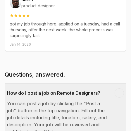
product designer
got my job through here. applied on a tuesday, had a call
thursday, offer the next week. the whole process was
surprisingly fast
Jan 14, 2026
Questions, answered.
How do I post a job on Remote Designers?
You can post a job by clicking the "Post a
job" button in the top navigation. Fill out the
job details including title, location, salary, and
description. Your job will be reviewed and