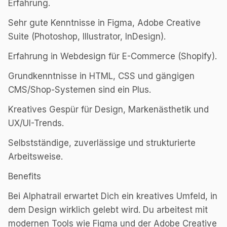
Erfahrung.
Sehr gute Kenntnisse in Figma, Adobe Creative
Suite (Photoshop, Illustrator, InDesign).
Erfahrung in Webdesign für E-Commerce (Shopify).
Grundkenntnisse in HTML, CSS und gängigen
CMS/Shop-Systemen sind ein Plus.
Kreatives Gespür für Design, Markenästhetik und
UX/UI-Trends.
Selbstständige, zuverlässige und strukturierte
Arbeitsweise.
Benefits
Bei Alphatrail erwartet Dich ein kreatives Umfeld, in
dem Design wirklich gelebt wird. Du arbeitest mit
modernen Tools wie Figma und der Adobe Creative