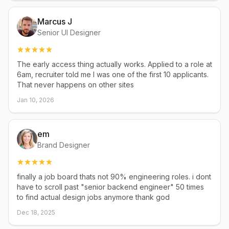
Marcus J
Senior UI Designer
The early access thing actually works. Applied to a role at
6am, recruiter told me I was one of the first 10 applicants.
That never happens on other sites
Jan 10, 2026
em
Brand Designer
finally a job board thats not 90% engineering roles. i dont
have to scroll past "senior backend engineer" 50 times
to find actual design jobs anymore thank god
Dec 18, 2025