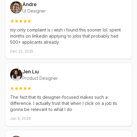
Andre
UI Designer
my only complaint is i wish i found this sooner lol. spent
months on linkedin applying to jobs that probably had
500+ applicants already
Dec 22, 2025
Jen Liu
Product Designer
The fact that its designer-focused makes such a
difference. I actually trust that when I click on a job its
gonna be relevant to what I do
Jan 9, 2026