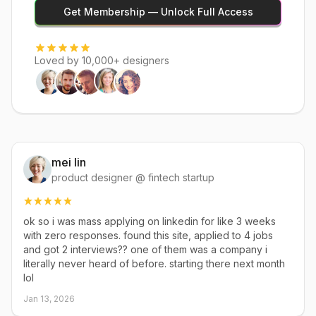
Get Membership — Unlock Full Access
Loved by 10,000+ designers
mei lin
product designer @ fintech startup
ok so i was mass applying on linkedin for like 3 weeks
with zero responses. found this site, applied to 4 jobs
and got 2 interviews?? one of them was a company i
literally never heard of before. starting there next month
lol
Jan 13, 2026