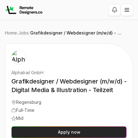
Home
/
Jobs
/
Grafikdesigner / Webdesigner (m/w/d) - Digital Media & Illustration - Teilzeit
Alphatrail GmbH
Grafikdesigner / Webdesigner (m/w/d) -
Digital Media & Illustration - Teilzeit
Regensburg
Full-Time
Mid
Apply now