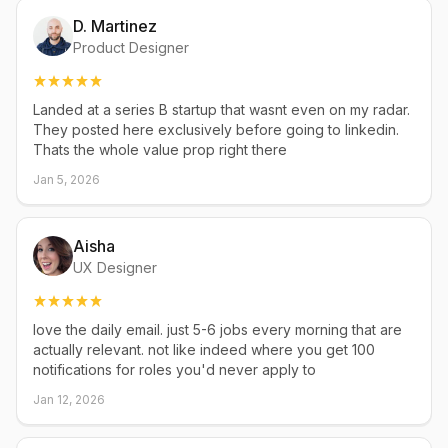
D. Martinez
Product Designer
Landed at a series B startup that wasnt even on my radar.
They posted here exclusively before going to linkedin.
Thats the whole value prop right there
Jan 5, 2026
Aisha
UX Designer
love the daily email. just 5-6 jobs every morning that are
actually relevant. not like indeed where you get 100
notifications for roles you'd never apply to
Jan 12, 2026