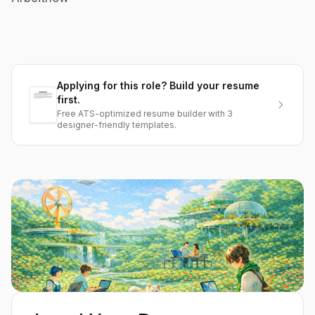
Applying for this role? Build your resume
first.
Free ATS-optimized resume builder with 3
designer-friendly templates.