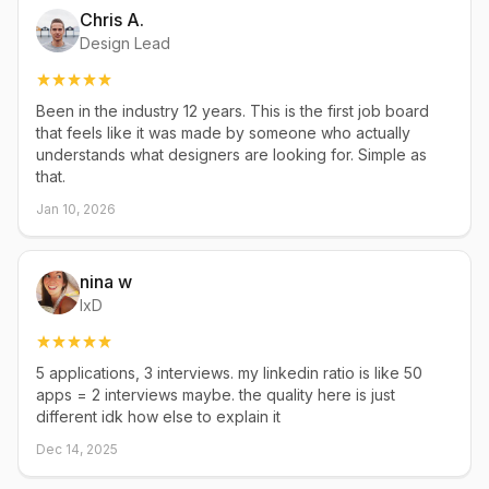
Chris A.
Design Lead
Been in the industry 12 years. This is the first job board
that feels like it was made by someone who actually
understands what designers are looking for. Simple as
that.
Jan 10, 2026
nina w
IxD
5 applications, 3 interviews. my linkedin ratio is like 50
apps = 2 interviews maybe. the quality here is just
different idk how else to explain it
Dec 14, 2025