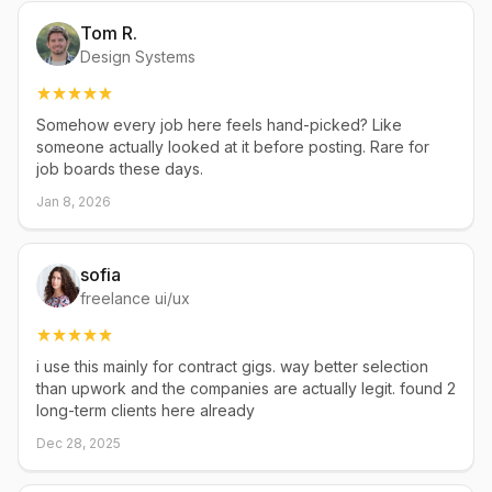
Tom R.
Design Systems
Somehow every job here feels hand-picked? Like
someone actually looked at it before posting. Rare for
job boards these days.
Jan 8, 2026
sofia
freelance ui/ux
i use this mainly for contract gigs. way better selection
than upwork and the companies are actually legit. found 2
long-term clients here already
Dec 28, 2025