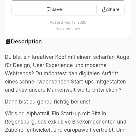
Save
Share
Posted
Feb 13, 2026
via
arbeitnow
📄
Description
Du bist ein kreativer Kopf mit einem scharfen Auge
für Design, User Experience und moderne
Webtrends? Du möchtest den digitalen Auftritt
eines schnell wachsenden Start-ups mitgestalten
und aktiv unsere Markenwelt weiterentwickeln?
Dann bist du genau richtig bei uns!
Wir sind Alphatrail: Ein Start-up mit Sitz in
Regensburg, das exklusive Bikekomponenten und -
Zubehör entwickelt und europaweit vertreibt. Um