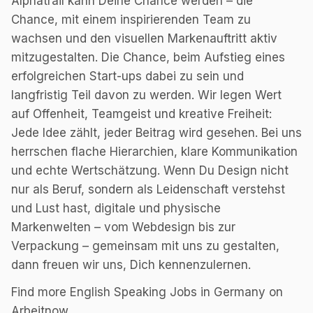
Alphatrail kann Deine Chance werden – die
Chance, mit einem inspirierenden Team zu
wachsen und den visuellen Markenauftritt aktiv
mitzugestalten. Die Chance, beim Aufstieg eines
erfolgreichen Start-ups dabei zu sein und
langfristig Teil davon zu werden. Wir legen Wert
auf Offenheit, Teamgeist und kreative Freiheit:
Jede Idee zählt, jeder Beitrag wird gesehen. Bei uns
herrschen flache Hierarchien, klare Kommunikation
und echte Wertschätzung. Wenn Du Design nicht
nur als Beruf, sondern als Leidenschaft verstehst
und Lust hast, digitale und physische
Markenwelten – vom Webdesign bis zur
Verpackung – gemeinsam mit uns zu gestalten,
dann freuen wir uns, Dich kennenzulernen.
Find more English Speaking Jobs in Germany on
Arbeitnow