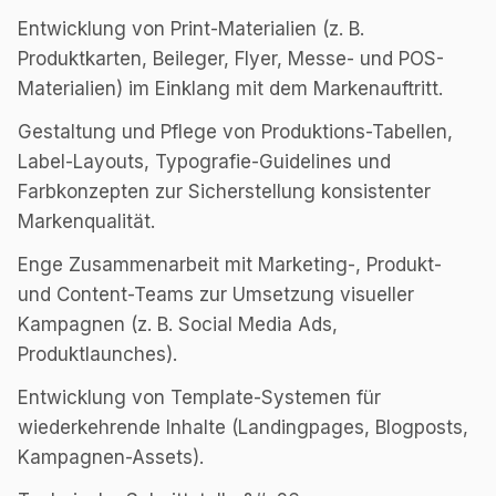
Entwicklung von Print-Materialien (z. B.
Produktkarten, Beileger, Flyer, Messe- und POS-
Materialien) im Einklang mit dem Markenauftritt.
Gestaltung und Pflege von Produktions-Tabellen,
Label-Layouts, Typografie-Guidelines und
Farbkonzepten zur Sicherstellung konsistenter
Markenqualität.
Enge Zusammenarbeit mit Marketing-, Produkt-
und Content-Teams zur Umsetzung visueller
Kampagnen (z. B. Social Media Ads,
Produktlaunches).
Entwicklung von Template-Systemen für
wiederkehrende Inhalte (Landingpages, Blogposts,
Kampagnen-Assets).