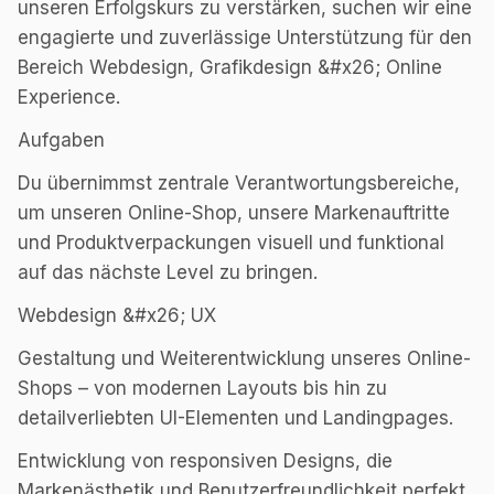
unseren Erfolgskurs zu verstärken, suchen wir eine
engagierte und zuverlässige Unterstützung für den
Bereich Webdesign, Grafikdesign &#x26; Online
Experience.
Aufgaben
Du übernimmst zentrale Verantwortungsbereiche,
um unseren Online-Shop, unsere Markenauftritte
und Produktverpackungen visuell und funktional
auf das nächste Level zu bringen.
Webdesign &#x26; UX
Gestaltung und Weiterentwicklung unseres Online-
Shops – von modernen Layouts bis hin zu
detailverliebten UI-Elementen und Landingpages.
Entwicklung von responsiven Designs, die
Markenästhetik und Benutzerfreundlichkeit perfekt