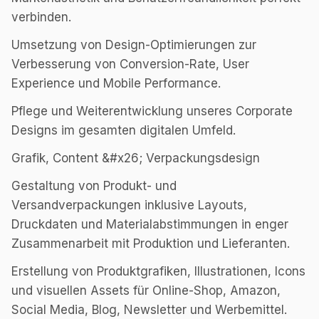
verbinden.
Umsetzung von Design-Optimierungen zur
Verbesserung von Conversion-Rate, User
Experience und Mobile Performance.
Pflege und Weiterentwicklung unseres Corporate
Designs im gesamten digitalen Umfeld.
Grafik, Content &#x26; Verpackungsdesign
Gestaltung von Produkt- und
Versandverpackungen inklusive Layouts,
Druckdaten und Materialabstimmungen in enger
Zusammenarbeit mit Produktion und Lieferanten.
Erstellung von Produktgrafiken, Illustrationen, Icons
und visuellen Assets für Online-Shop, Amazon,
Social Media, Blog, Newsletter und Werbemittel.