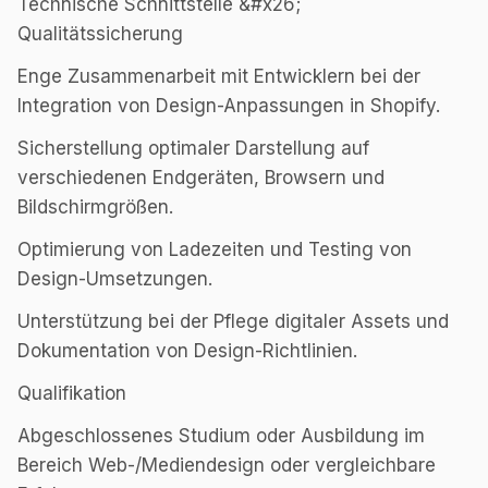
Technische Schnittstelle &#x26;
Qualitätssicherung
Enge Zusammenarbeit mit Entwicklern bei der
Integration von Design-Anpassungen in Shopify.
Sicherstellung optimaler Darstellung auf
verschiedenen Endgeräten, Browsern und
Bildschirmgrößen.
Optimierung von Ladezeiten und Testing von
Design-Umsetzungen.
Unterstützung bei der Pflege digitaler Assets und
Dokumentation von Design-Richtlinien.
Qualifikation
Abgeschlossenes Studium oder Ausbildung im
Bereich Web-/Mediendesign oder vergleichbare